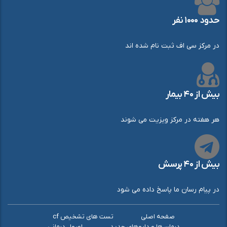
حدود ۱۰۰۰ نفر
در مرکز سی اف ثبت نام شده اند
بیش از ۴۰ بیمار
هر هفته در مرکز ویزیت می شوند
بیش از ۴۰ پرسش
در پیام رسان ما پاسخ داده می شود
صفحه اصلی
تست های تشخیص cf
درمان ها و داروهای جدید
اصول درمانی