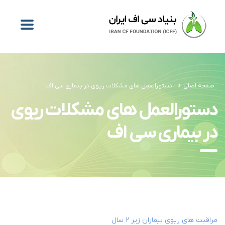
صفحه اصلی
دستورالعمل های مشکلات ریوی در بیماری سی اف
دستورالعمل های مشکلات ریوی
در بیماری سی اف
مراقبت های ریوی بیماران زیر ۲ سال