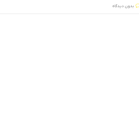
بدون دیدگاه