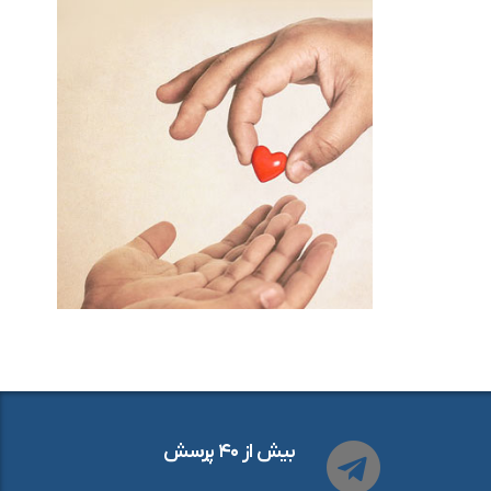
بیش از ۴۰ پرسش