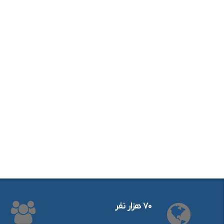
۷۰ هزار نفر