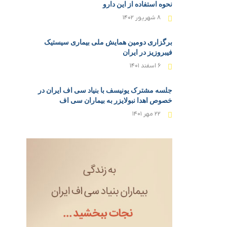
نحوه استفاده از این دارو
۸ شهریور ۱۴۰۲
برگزاری دومین همایش ملی بیماری سیستیک
فیبروزیز در ایران
۶ اسفند ۱۴۰۱
جلسه مشترک یونیسف با بنیاد سی اف ایران در
خصوص اهدا نبولایزر به بیماران سی اف
۲۲ مهر ۱۴۰۱