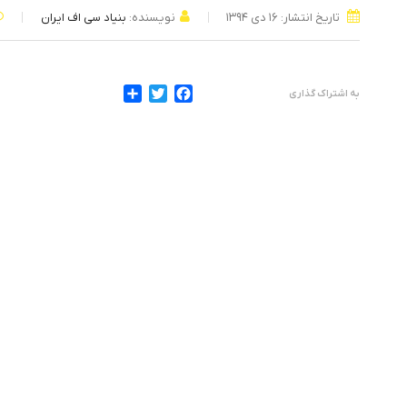
تاریخ انتشار: ۱۶ دی ۱۳۹۴
نویسنده:
بنیاد سی اف ایران
به اشتراک گذاری