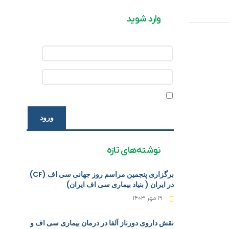
وارد شوید
Share
Twitter
Facebook
ورود
نوشته‌های تازه
برگزاری پنجمین مراسم روز جهانی سی اف (CF)
در ایران ( بنیاد بیماری سی اف ایران)
۱۹ مهر ۱۴۰۳
نقش داروی دورناز آلفا در درمان بیماری سی اف و