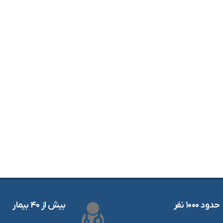
حدود ۱۰۰۰ نفر
بیش از ۴۰ بیمار