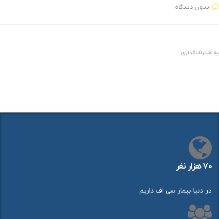
بدون دیدگاه
به اشتراک گذاری
۷۰ هزار نفر
در دنیا بیمار سی اف داریم