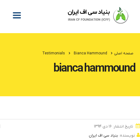
صفحه اصلی
Bianca Hammound
Testimonials
bianca hammound
تاریخ انتشار: ۱۶ دی ۱۳۹۴
نویسنده:
بنیاد سی اف ایران