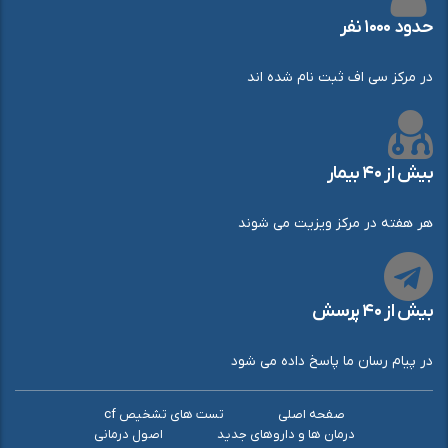
حدود ۱۰۰۰ نفر
در مرکز سی اف ثبت نام شده اند
بیش از ۴۰ بیمار
هر هفته در مرکز ویزیت می شوند
بیش از ۴۰ پرسش
در پیام رسان ما پاسخ داده می شود
صفحه اصلی
تست های تشخیص cf
درمان ها و داروهای جدید
اصول درمانی