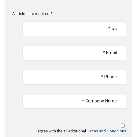
* All fields are required
I agree with the all additional
Terms and Conditions