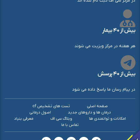
در مرکز سی اف ثبت نام شده اند
بیش از ۴۰ بیمار
هر هفته در مرکز ویزیت می شوند
بیش از ۴۰ پرسش
در پیام رسان ما پاسخ داده می شود
صفحه اصلی
تست های تشخیص cf
درمان ها و داروهای جدید
اصول درمانی
امکانات و توانمندی ها
وبلاگ سی اف
معرفی بنیاد
تماس با ما