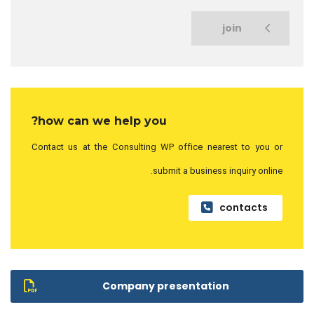
join
how can we help you?
Contact us at the Consulting WP office nearest to you or
submit a business inquiry online.
contacts
Company presentation