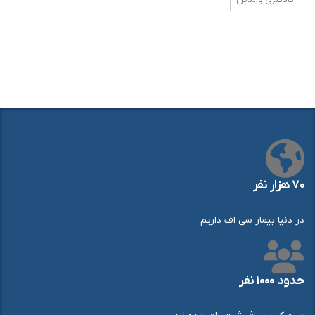
۷۰ هزار نفر
در دنیا بیمار سی اف داریم
حدود ۱۰۰۰ نفر