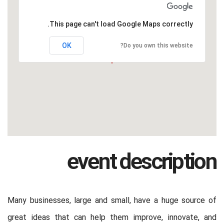
This page can't load Google Maps correctly.
OK
Do you own this website?
event description
Many businesses, large and small, have a huge source of
great ideas that can help them improve, innovate, and