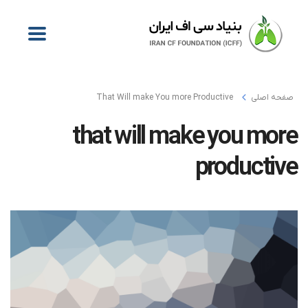
صفحه اصلی
That Will make You more Productive
that will make you more
productive