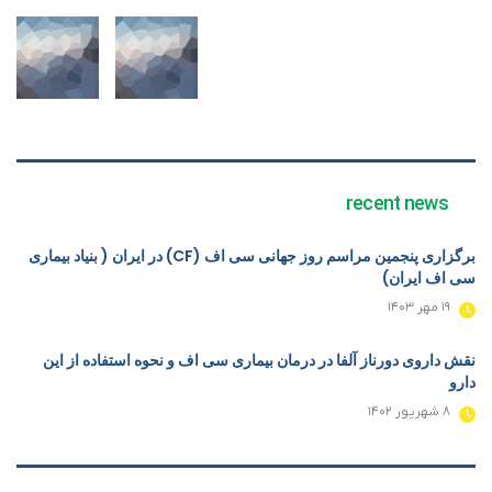
recent news
برگزاری پنجمین مراسم روز جهانی سی اف (CF) در ایران ( بنیاد بیماری
سی اف ایران)
۱۹ مهر ۱۴۰۳
نقش داروی دورناز آلفا در درمان بیماری سی اف و نحوه استفاده از این
دارو
۸ شهریور ۱۴۰۲