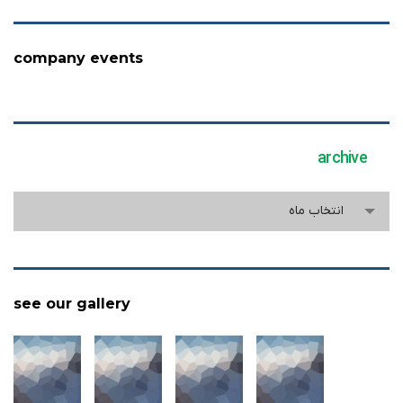
company events
archive
archive
انتخاب ماه
see our gallery