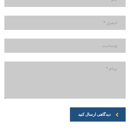
دیدگاهی ارسال کنید