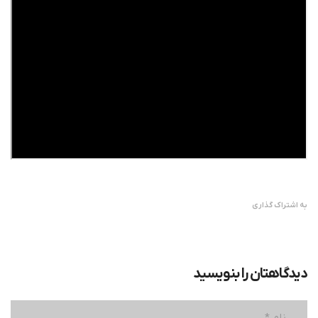
به اشتراک گذاری
دیدگاهتان را بنویسید