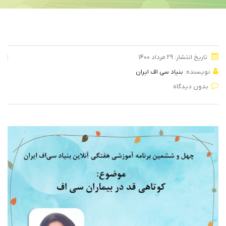
تاریخ انتشار: ۲۹ مرداد ۱۴۰۰
نویسنده:
بنیاد سی اف ایران
بدون دیدگاه