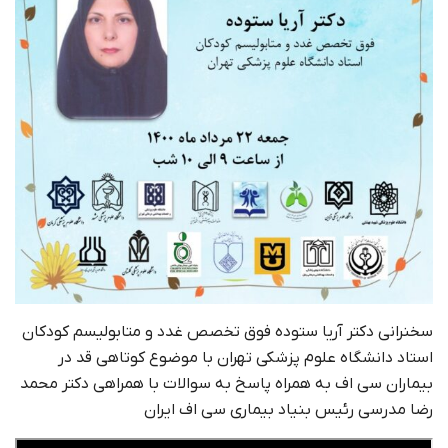
سخنرانی دکتر آریا ستوده فوق تخصص غدد و متابولیسم کودکان
استاد دانشگاه علوم پزشکی تهران با موضوع کوتاهی قد در
بیماران سی اف به همراه پاسخ به سوالات با همراهی دکتر محمد
رضا مدرسی رئیس بنیاد بیماری سی اف ایران