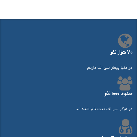
۷۰ هزار نفر
در دنیا بیمار سی اف داریم
حدود ۱۰۰۰ نفر
در مرکز سی اف ثبت نام شده اند