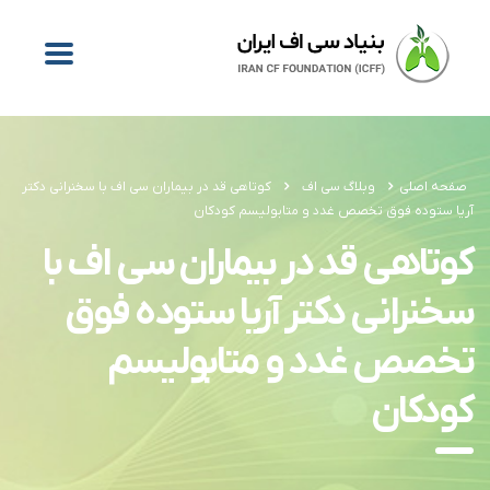
صفحه اصلی
وبلاگ سی اف
کوتاهی قد در بیماران سی اف با سخنرانی دکتر
آریا ستوده فوق تخصص غدد و متابولیسم کودکان
کوتاهی قد در بیماران سی اف با
سخنرانی دکتر آریا ستوده فوق
تخصص غدد و متابولیسم
کودکان