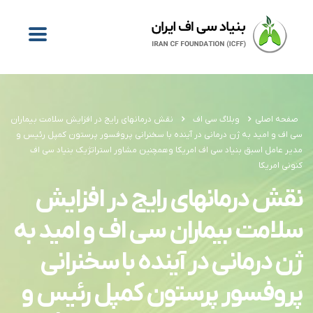
صفحه اصلی
وبلاگ سی اف
نقش درمانهای رایج در افزایش سلامت بیماران
سی اف و امید به ژن درمانی در آینده با سخنرانی پروفسور پرستون کمپل رئیس و
مدیر عامل اسبق بنیاد سی اف امریکا وهمچنین مشاور استراتژیک بنیاد سی اف
کنونی امریکا
نقش درمانهای رایج در افزایش
سلامت بیماران سی اف و امید به
ژن درمانی در آینده با سخنرانی
پروفسور پرستون کمپل رئیس و