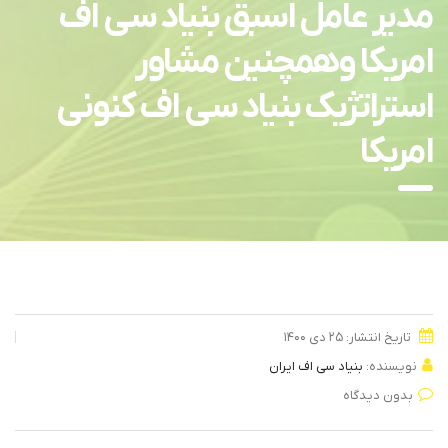
مدیر عامل اسبق بنیاد سی اف
امریکا وهمچنین مشاور
استراتژیک بنیاد سی اف کنونی
امریکا
تاریخ انتشار: ۲۵ دی ۱۴۰۰
نویسنده:
بنیاد سی اف ایران
بدون دیدگاه