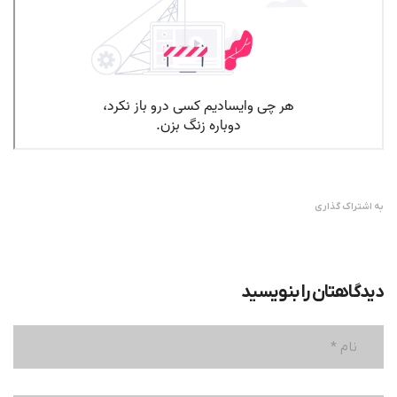
به اشتراک گذاری
دیدگاهتان را بنویسید