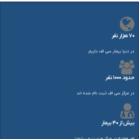
۷۰ هزار نفر
در دنیا بیمار سی اف داریم
حدود ۱۰۰۰ نفر
در مرکز سی اف ثبت نام شده اند
بیش از ۴۰ بیمار
هر هفته در مرکز ویزیت می شوند