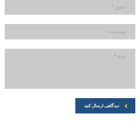
دیدگاهی ارسال کنید