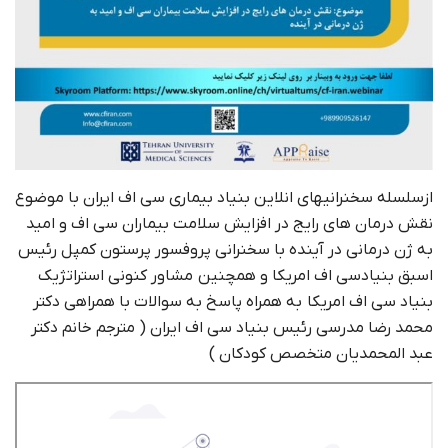
ازسلسله سخنرانیهای انلاین بنیاد بیماری سی اف ایران با موضوع
نقش درمان های رایج در افزایش سلامت بیماران سی اف و امید
به ژن درمانی در آینده با سخنرانی پروفسور پرستون کمپل رئیس
اسبق بنیادسی اف امریکا و همچنین مشاور کنونی استراتژیک
بنیاد سی اف امریکا به همراه پاسخ به سوالات با همراهی دکتر
محمد رضا مدرسی رئیس بنیاد سی اف ایران ( مترجم خانم دکتر
عبد المحمدیان متخصص کودکان )