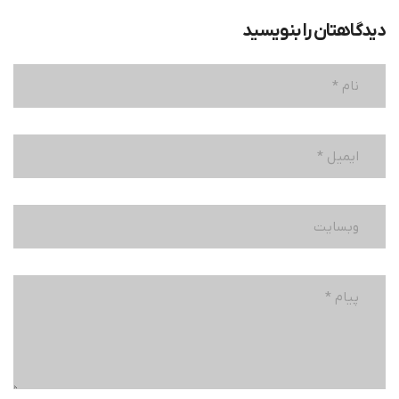
دیدگاهتان را بنویسید