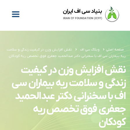
صفحه اصلی
وبلاگ سی اف
نقش افزایش وزن در کیفیت زندگی و سلامت
ریه بیماران سی اف با سخنرانی دکتر عبدالحمید جعفری فوق تخصص ریه کودکان
نقش افزایش وزن در کیفیت
زندگی و سلامت ریه بیماران سی
اف با سخنرانی دکتر عبدالحمید
جعفری فوق تخصص ریه
کودکان