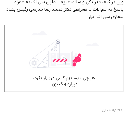
وزن در کیفیت زندگی و سلامت ریه بیماران سی اف به همراه
پاسخ به سوالات با همراهی دکتر محمد رضا مدرسی رئیس بنیاد
بیماری سی اف ایران
به اشتراک گذاری