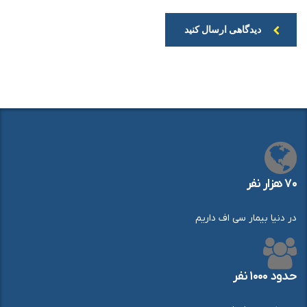
دیدگاهی ارسال کنید
۷۰ هزار نفر
در دنیا بیمار سی اف داریم
حدود ۱۰۰۰ نفر