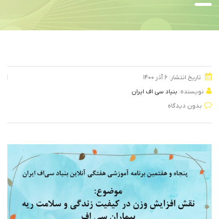
تاریخ انتشار: ۶ آذر ۱۴۰۰
نویسنده:
بنیاد سی اف ایران
بدون دیدگاه