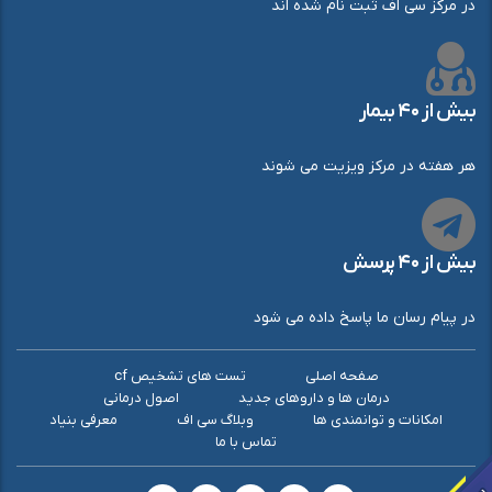
در مرکز سی اف ثبت نام شده اند
بیش از ۴۰ بیمار
هر هفته در مرکز ویزیت می شوند
بیش از ۴۰ پرسش
در پیام رسان ما پاسخ داده می شود
صفحه اصلی
تست های تشخیص cf
درمان ها و داروهای جدید
اصول درمانی
امکانات و توانمندی ها
وبلاگ سی اف
معرفی بنیاد
تماس با ما