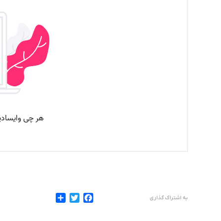
به اشتراک گذاری