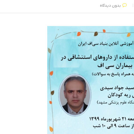
بدون دیدگاه