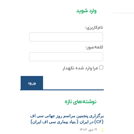
وارد شوید
نام‌کاربری:
کلمه‌عبور:
مرا وارد شده نگهدار
ورود
نوشته‌های تازه
برگزاری پنجمین مراسم روز جهانی سی اف
(CF) در ایران ( بنیاد بیماری سی اف ایران)
۱۹ مهر ۱۴۰۳