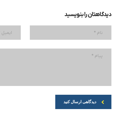
دیدگاهتان را بنویسید
دیدگاهی ارسال کنید