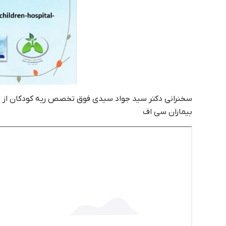
سخنرانی دکتر سید جواد سیدی فوق تخصص ریه کودکان از د
بیماران سی اف