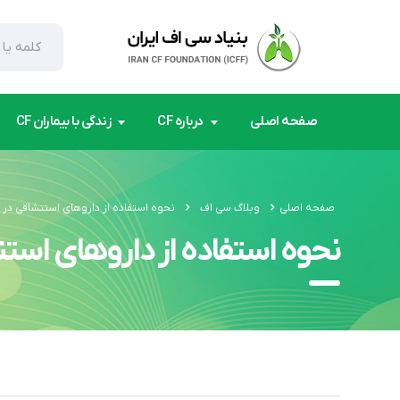
صفحه اصلی
درباره CF
زندگی با بیماران CF
صفحه اصلی
وبلاگ سی اف
نحوه استفاده از داروهای استنشاقی در 
نحوه استفاده از داروهای استن