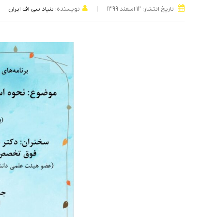
تاریخ انتشار: ۱۲ اسفند ۱۳۹۹
نویسنده:
بنیاد سی اف ایران