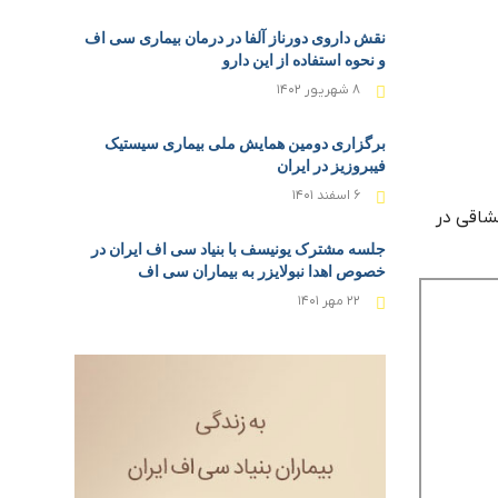
نقش داروی دورناز آلفا در درمان بیماری سی اف
و نحوه استفاده از این دارو
۸ شهریور ۱۴۰۲
برگزاری دومین همایش ملی بیماری سیستیک
فیبروزیز در ایران
۶ اسفند ۱۴۰۱
شاقی در
جلسه مشترک یونیسف با بنیاد سی اف ایران در
خصوص اهدا نبولایزر به بیماران سی اف
۲۲ مهر ۱۴۰۱