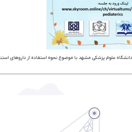
انشگاه علوم پزشکی مشهد با موضوع نحوه استفاده از داروهای استن