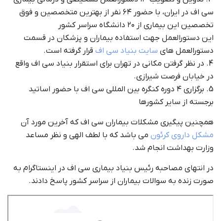
سی اف در ایران، با حضور ۶۴ نفر از بهترین متخصصین و فوق
تخصصین این بیماری از ۲۰ دانشگاه سراسر کشور
این دستورالعمل جهت استفاده بیماران و پزشکان در قسمت
دستورالعمل های
سایت بنیاد سی اف
قرار گرفته است.
4. در نظر گرفتن مکانی در تهران برای استقرار بنیاد سی اف واقع
در خیابان فرصت شیرازی.
5. برگزاری ۴ دوره کنگره بین المللی سی اف با حضور اساتید
برجسته از سایر کشورها
همچنین پیگیری مشکلات بیماران سی اف که آخرین مورد آن
مشکل داروی کرئون
می باشد که با لطف الهی و نظر مساعد
وزارت بهداشت انجام شد.
در انتهای مصاحبه رئیس بنیاد بیماری سی اف در اینستاگرام به
صورت زنده به سوالات بیماران از سراسر کشور پاسخ دادند.