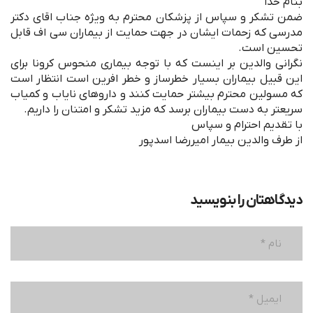
بنام خدا
ضمن تشکر و سپاس از پزشکان محترم به ویژه جناب اقای دکتر
مدرسی که زحمات ایشان در جهت حمایت از بیماران سی اف قابل
تحسین است.
نگرانی والدین بر اینست که با توجه بیماری منحوس کرونا برای
این قبیل بیماران بسیار خطرساز و خطر افرین است انتظار است
که مسولین محترم بیشتر حمایت کنند و داروهای نایاب و کمیاب
سریعتر به دست بیماران برسد که مزید تشکر و امتنان را داریم.
با تقدیم احترام و سپاس
از طرف والدین بیمار امیررضا اسدپور
دیدگاهتان را بنویسید