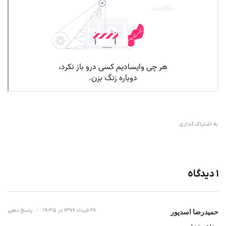
به اشتراک گذاری
۱ دیدگاه
حمیدرضا اسدپور
۲۹ خرداد ۱۳۹۹ در ۱۹:۳۵
پاسخ دهی