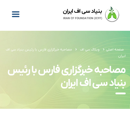
صفحه اصلی
وبلاگ سی اف
مصاحبه خبرگزاری فارس با رئیس بنیاد سی اف
ایران
مصاحبه خبرگزاری فارس با رئیس
بنیاد سی اف ایران