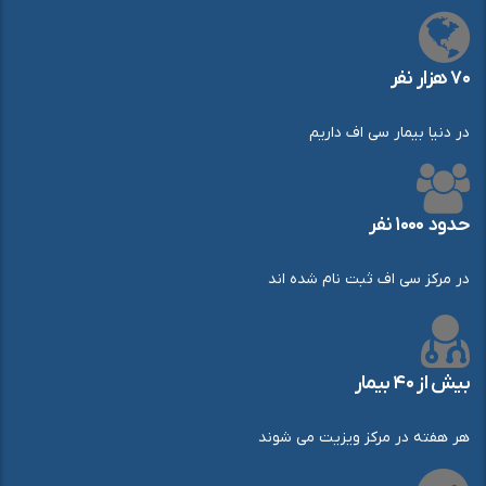
۷۰ هزار نفر
در دنیا بیمار سی اف داریم
حدود ۱۰۰۰ نفر
در مرکز سی اف ثبت نام شده اند
بیش از ۴۰ بیمار
هر هفته در مرکز ویزیت می شوند