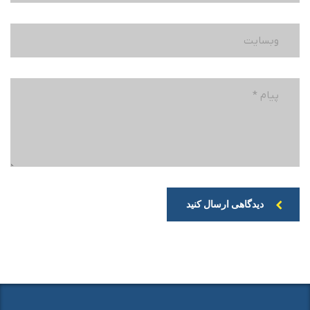
دیدگاهی ارسال کنید