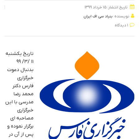
تاریخ انتشار: ۱۵ خرداد ۱۳۹۹
نویسنده:
بنیاد سی اف ایران
۱ دیدگاه
تاریخ یکشنبه
۱۱ /۳/ ۹۹
بدنبال دعوت
خبرگزاری
فارس دکتر
محمد رضا
مدرسی با این
خبرگزاری
مصاحبه ای
برگزار نموده و
پس از آن در