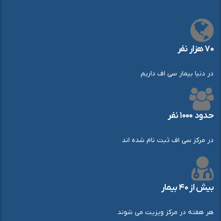
۷۰ هزار نفر
در دنیا بیمار سی اف داریم
حدود ۱۰۰۰ نفر
در مرکز سی اف ثبت نام شده اند
بیش از ۴۰ بیمار
هر هفته در مرکز ویزیت می شوند