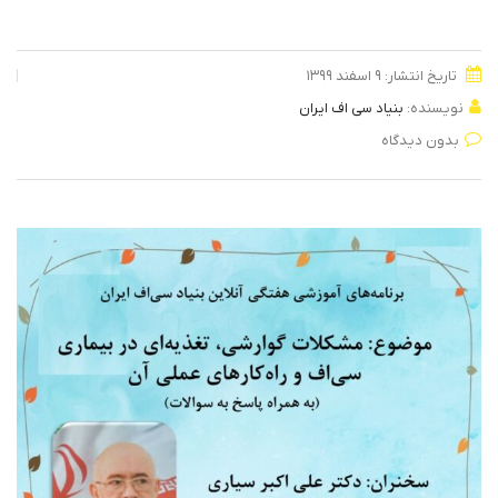
تاریخ انتشار: ۹ اسفند ۱۳۹۹
نویسنده:
بنیاد سی اف ایران
بدون دیدگاه