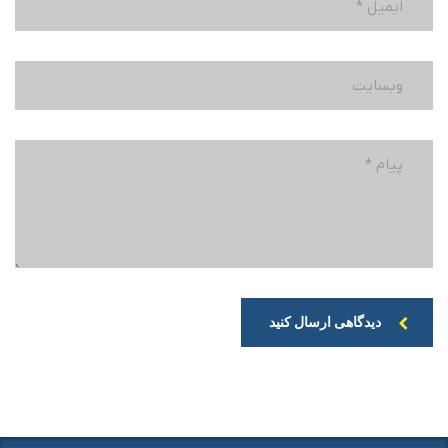
دیدگاهی ارسال کنید