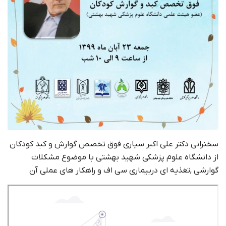
سخنرانی دکتر علی اکبر سیاری فوق تخصص گوارش و کبد کودکان
از دانشگاه علوم پزشکی شهید بهشتی با موضوع مشکلات
گوارشی ,تغذیه ای دربیماری سی اف و راهکار های عملی آن