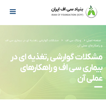
صفحه اصلی
وبلاگ سی اف
مشکلات گوارشی ,تغذیه ای در بیماری سی اف
و راهکارهای عملی آن
مشکلات گوارشی ,تغذیه ای در
بیماری سی اف و راهکارهای
عملی آن