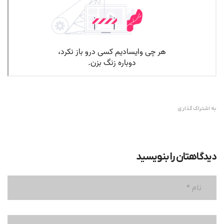
به اشتراک گذاری
دیدگاهتان را بنویسید