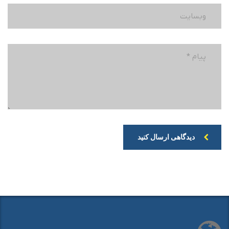
دیدگاهی ارسال کنید