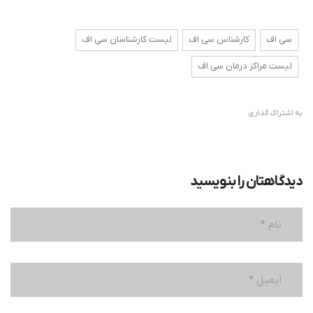
سی اف
کارشناس سی اف
لیست کارشناسان سی اف
لیست مراکز درمان سی اف
به اشتراک گذاری
دیدگاهتان را بنویسید