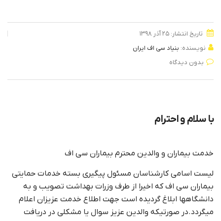
تاریخ انتشار: ۲۵ آذر ۱۳۹۸
نویسنده:
بنیاد سی اف ایران
بدون دیدگاه
با سلام و احترام
خدمت بیماران و والدین محترم بیماران سی اف
لیست اسامی کارشناسان مسئول پیگیری بسته خدمات حمایتی
بیماران سی اف که اخیرا از طرف وزرات بهداشت تصویب و به
دانشگاهها ابلاغ گردیده است جهت اطلاع خدمت عزیزان اعلام
میگردد.در صورتیکه والدین عزیز سوال یا مشکلی در دریافت