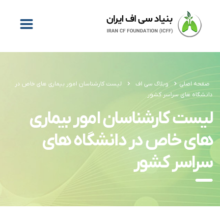
صفحه اصلی
وبلاگ سی اف
لیست کارشناسان امور بیماری های خاص در
دانشگاه های سراسر کشور
لیست کارشناسان امور بیماری
های خاص در دانشگاه های
سراسر کشور