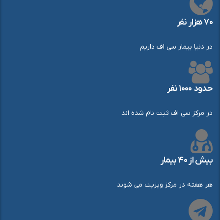
۷۰ هزار نفر
در دنیا بیمار سی اف داریم
حدود ۱۰۰۰ نفر
در مرکز سی اف ثبت نام شده اند
بیش از ۴۰ بیمار
هر هفته در مرکز ویزیت می شوند