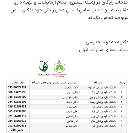
خدمات رایگان در زمینه بستری، انجام ازمایشات و تهیه دارو
داشتند میتوانند بر اساس استان محل زندگی خود با کارشناس
مربوطه تماس بگیرند.
دکتر محمدرضا مدرسی
بنیاد بیماری سی اف ایران