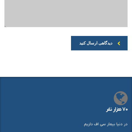
دیدگاهی ارسال کنید
۷۰ هزار نفر
در دنیا بیمار سی اف داریم