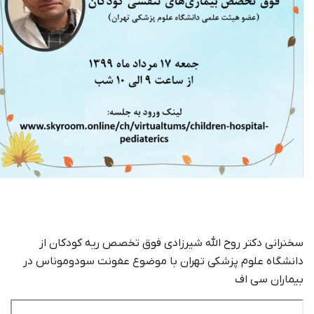
سخنرانی دکتر روح الله شیرزادی فوق تخصص ریه کودکان از
دانشگاه علوم پزشکی تهران با موضوع عفونت سودوموناس در
بیماران سی اف