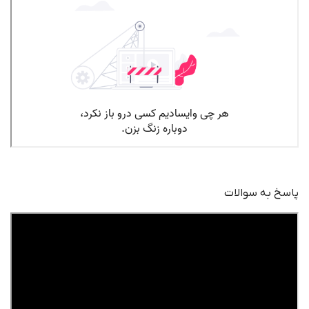
پاسخ به سوالات