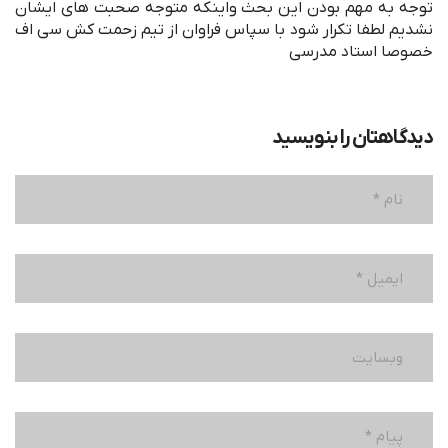
توجه به مهم بودن این بحث واینکه متوجه صحبت های ایشان
نشدیم لطفا تکرار شود با سپاس فراوان از تیم زحمت کش سی اف
خصوصا استاد مدرسی
دیدگاهتان را بنویسید