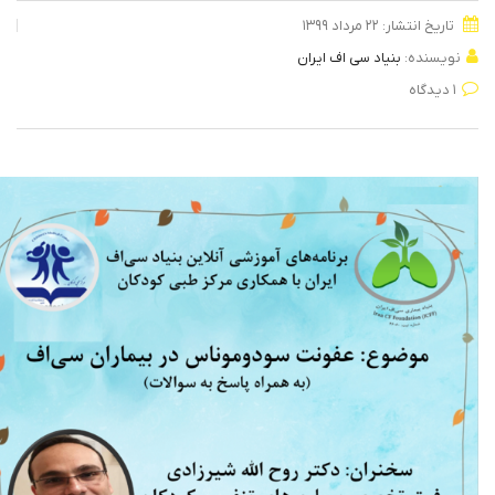
تاریخ انتشار: ۲۲ مرداد ۱۳۹۹
نویسنده:
بنیاد سی اف ایران
۱ دیدگاه