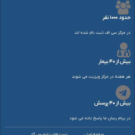
حدود ۱۰۰۰ نفر
در مرکز سی اف ثبت نام شده اند
بیش از ۴۰ بیمار
هر هفته در مرکز ویزیت می شوند
بیش از ۴۰ پرسش
در پیام رسان ما پاسخ داده می شود
صفحه اصلی
تست های تشخیص cf