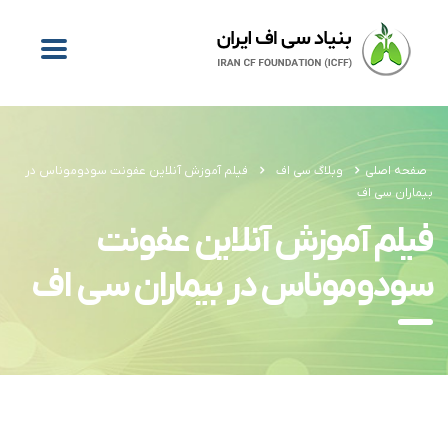
صفحه اصلی
وبلاگ سی اف
فیلم آموزش آنلاین عفونت سودوموناس در
بیماران سی اف
فیلم آموزش آنلاین عفونت
سودوموناس در بیماران سی اف