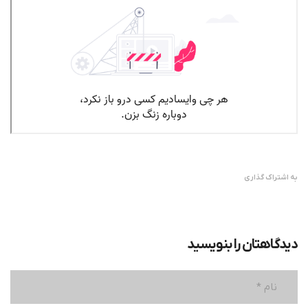
به اشتراک گذاری
دیدگاهتان را بنویسید