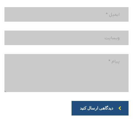
دیدگاهی ارسال کنید