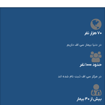
۷۰ هزار نفر
در دنیا بیمار سی اف داریم
حدود ۱۰۰۰ نفر
در مرکز سی اف ثبت نام شده اند
بیش از ۴۰ بیمار