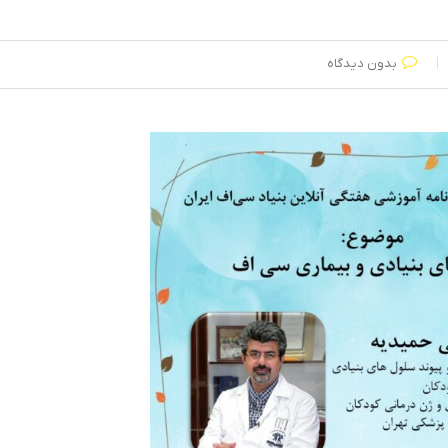
بدون دیدگاه