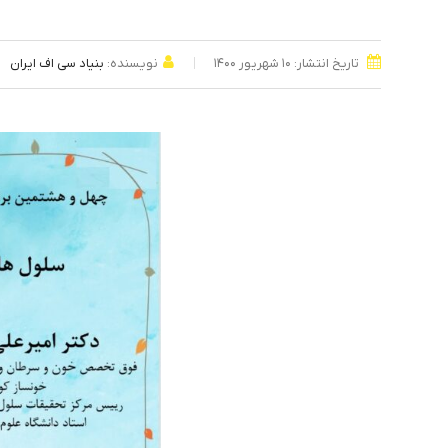
تاریخ انتشار: ۱۰ شهریور ۱۴۰۰
نویسنده:
بنیاد سی اف ایران