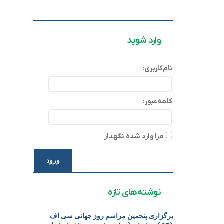
وارد شوید
نام‌کاربری:
کلمه‌عبور:
مرا وارد شده نگهدار
ورود
نوشته‌های تازه
برگزاری پنجمین مراسم روز جهانی سی اف