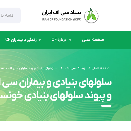
صفحه اصلی
درباره CF
زندگی با بیماران CF
صفحه اصلی
وبلاگ سی اف
سلولهای بنیادی و بیماران سی اف با 
سلولهای بنیادی و بیماران سی
و پیوند سلولهای بنیادی خونسا