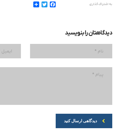
به اشتراک گذاری
دیدگاهتان را بنویسید
دیدگاهی ارسال کنید