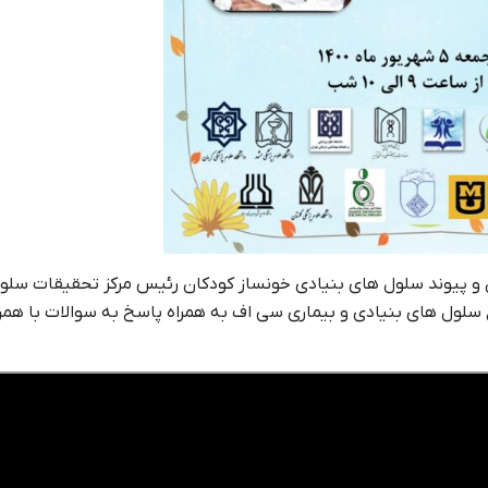
 پیوند سلول های بنیادی خونساز کودکان رئیس مرکز تحقیقات سلو
 سلول های بنیادی و بیماری سی اف به همراه پاسخ به سوالات با همر