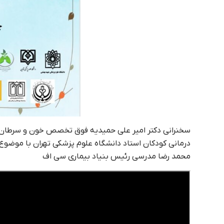
سخنرانی دکتر امیر علی حمیدیه فوق تخصص خون و سرطان و
درمانی کودکان استاد دانشگاه علوم پزشکی تهران با موضوع
محمد رضا مدرسی رئیس بنیاد بیماری سی اف