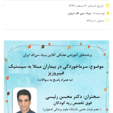
تاریخ انتشار: ۱۲ اسفند ۱۳۹۹
نویسنده:
بنیاد سی اف ایران
بدون دیدگاه