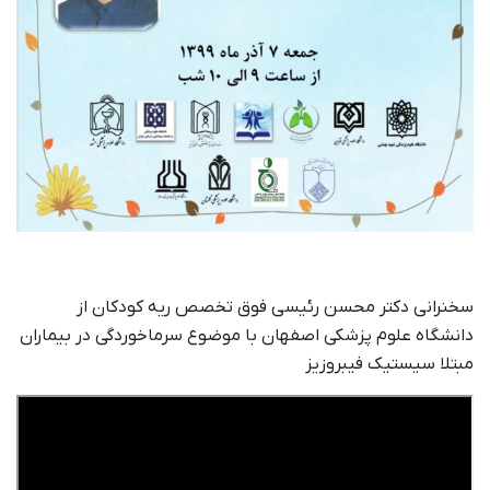
سخنرانی دکتر محسن رئیسی فوق تخصص ریه کودکان از
دانشگاه علوم پزشکی اصفهان با موضوع سرماخوردگی در بیماران
مبتلا سیستیک فیبروزیز