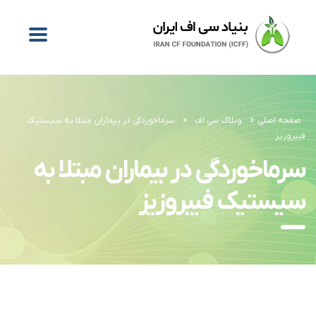
صفحه اصلی
وبلاگ سی اف
سرماخوردگی در بیماران مبتلا به سیستیک
فیبروزیز
سرماخوردگی در بیماران مبتلا به
سیستیک فیبروزیز