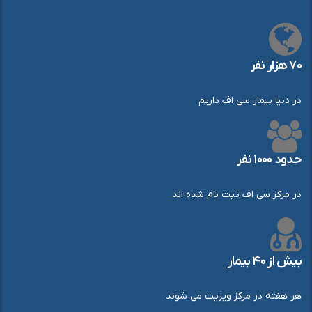
۷۰ هزار نفر
در دنیا بیمار سی اف داریم
حدود ۱۰۰۰ نفر
در مرکز سی اف ثبت نام شده اند
بیش از ۴۰ بیمار
هر هفته در مرکز ویزیت می شوند