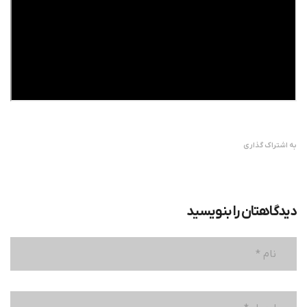
به اشتراک گذاری
دیدگاهتان را بنویسید