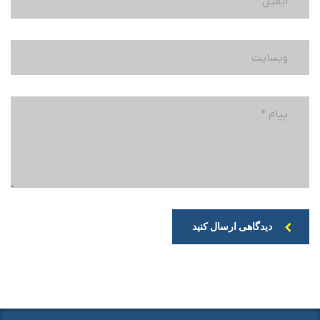
دیدگاهی ارسال کنید