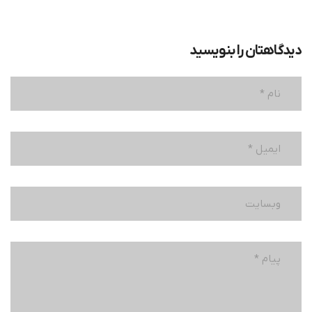
دیدگاهتان را بنویسید