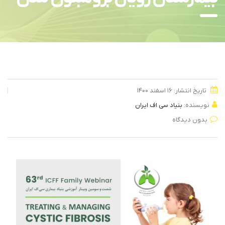
تاریخ انتشار: ۱۶ اسفند ۱۴۰۰
نویسنده:
بنیاد سی اف ایران
بدون دیدگاه