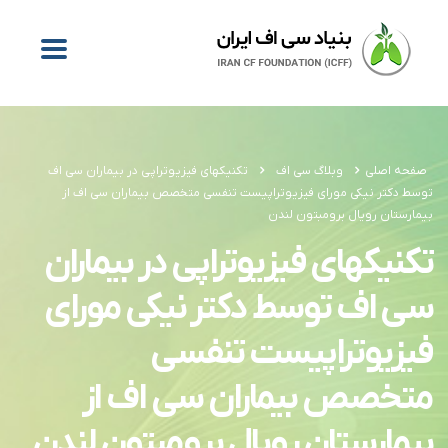
صفحه اصلی
وبلاگ سی اف
تکنیکهای فیزیوتراپی در بیماران سی اف
توسط دکتر نیکی مورای فیزیوتراپیست تنفسی متخصص بیماران سی اف از
بیمارستان رویال برومبتون لندن
تکنیکهای فیزیوتراپی در بیماران
سی اف توسط دکتر نیکی مورای
فیزیوتراپیست تنفسی
متخصص بیماران سی اف از
بیمارستان رویال برومبتون لندن