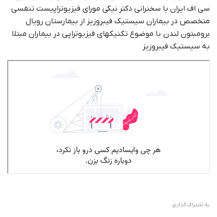
سی اف ایران با سخنرانی دکتر نیکی مورای فیزیوتراپیست تنفسی
متخصص در بیماران سیستیک فیبروزیز از بیمارستان رویال
برومبتون لندن با موضوع تکنیکهای فیزیوتراپی در بیماران مبتلا
به سیستیک فیبروزیز
به اشتراک گذاری