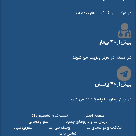
در مرکز سی اف ثبت نام شده اند
بیش از ۴۰ بیمار
هر هفته در مرکز ویزیت می شوند
بیش از ۴۰ پرسش
در پیام رسان ما پاسخ داده می شود
صفحه اصلی
تست های تشخیص cf
درمان ها و داروهای جدید
اصول درمانی
امکانات و توانمندی ها
وبلاگ سی اف
معرفی بنیاد
تماس با ما