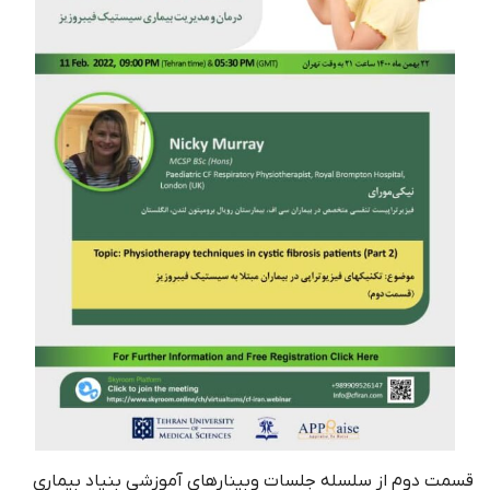
قسمت دوم از سلسله جلسات وبینارهای آموزشی بنیاد بیماری