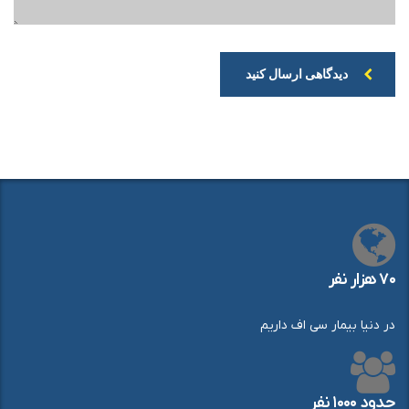
دیدگاهی ارسال کنید
۷۰ هزار نفر
در دنیا بیمار سی اف داریم
حدود ۱۰۰۰ نفر