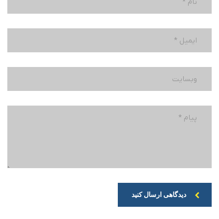
دیدگاهی ارسال کنید