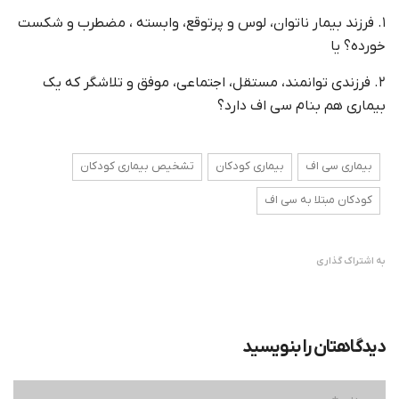
۱. فرزند بیمار ناتوان، لوس و پرتوقع، وابسته ، مضطرب و شکست
خورده؟ یا
۲. فرزندی توانمند، مستقل، اجتماعی، موفق و تلاشگر که یک
بیماری هم بنام سی اف دارد؟
بیماری سی اف
بیماری کودکان
تشخیص بیماری کودکان
کودکان مبتلا به سی اف
به اشتراک گذاری
دیدگاهتان را بنویسید