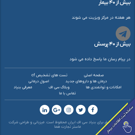
بیش از ۴۰ بیمار
هر هفته در مرکز ویزیت می شوند
بیش از ۴۰ پرسش
در پیام رسان ما پاسخ داده می شود
صفحه اصلی
تست های تشخیص cf
درمان ها و داروهای جدید
اصول درمانی
امکانات و توانمندی ها
وبلاگ سی اف
معرفی بنیاد
تماس با ما
© کلیه حقوق برای بنیاد سی اف ایران محفوظ است. میزبانی و طراحی شرکت
ماستر تجارت هما