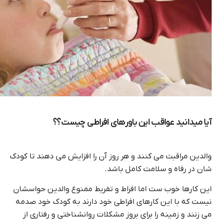
آیا میدانید عواقب این باورهای افراطی چیست؟؟
والدین مراقبت می کنند و هر روز آن را افزایش می دهند تا کودک
شان در رفاه و سلامت کامل باشد.
این کارها خوب ست اما افراط و تفریط ممنوع والدین حواسشان
نیست که با این کارهای افراطی خود دارند به کودک خود صدمه
می زنند و زمینه را برای بروز مشکلات روانشناختی و رفتاری از