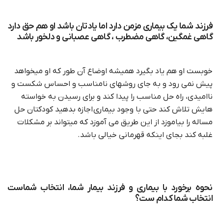
فرزند شما یک بیماری مزمن دارد اما یادتان باشد او هم حق دارد
گاهی غمگین، گاهی مضطرب ، گاهی عصبانی و دلخور باشد
خوبست او هم یاد بگیرد همیشه اوضاع آن طور که او میخواهد
پیش نمی رود و به جای روشهای نامناسب و احساس شکست و
ناامیدی، راه حل مناسب را پیدا کند و برای رسیدن به خواسته
هایش تلاش کند حتی با وجود بیماری اجازه بدهید کودکتان حل
مساله را بیاموزد از این طریق می آموزد که میتواند بر مشکلات
غلبه کند بجای اینکه قهرمانی خیالی باشد.
نحوه برخورد با بیماری و فرزند بیمار شما، انتخاب شماست
انتخاب شما کدام ست؟