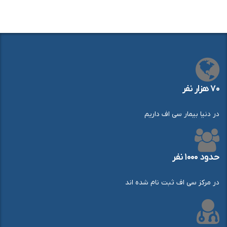
۷۰ هزار نفر
در دنیا بیمار سی اف داریم
حدود ۱۰۰۰ نفر
در مرکز سی اف ثبت نام شده اند