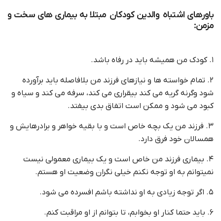
باورهای اشتباه والدین کودکان مبتلا به بیماری های سخت و
مزمن:
۱. کودک من همیشه باید در رفاه باشد.
۲. تمام خواسته ها و نیازهای فرزند من بلافاصله باید برآورده
شود وگرنه گریه می کند بیقراری می کند، سرفه می کند و سیاه و
کبود می شود و ممکن است اتفاق بدی بیفتد.
۳. فرزند من یک بچه خاص است و با بقیه خواهر و برادرهایش و
همسالان خود فرق دارد.
۴. بیماری فرزند من خاص است و یک بیماری معمولی نیست
نمیتوانم به او توجه نکنم خیلی نگران وضعیت او هستم.
۵. اگر توجه زیادی به او نداشته باشم افسرده می شود.
۶. باید حتما کنار او بخوابم، تا بتوانم از او مراقبت کنم.