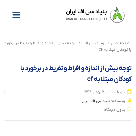
صفحه اصلی
وبلاگ سی اف
توجه بیش از اندازه و افراط و تفریط در برخورد
با کودکان مبتلا به CF
توجه بیش از اندازه و افراط و تفریط در برخورد با
کودکان مبتلا به cf
تاریخ انتشار: ۲ بهمن ۱۳۹۴
نویسنده:
بنیاد سی اف ایران
بدون دیدگاه