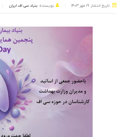
تاریخ انتشار: ۱۹ مهر ۱۴۰۳
نویسنده:
بنیاد سی اف ایران