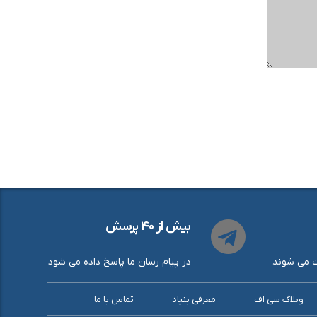
بیش از ۴۰ پرسش
ت می شوند
در پیام رسان ما پاسخ داده می شود
وبلاگ سی اف
معرفی بنیاد
تماس با ما