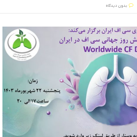
بدون دیدگاه