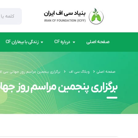
صفحه اصلی
درباره CF
زندگی با بیماران CF
صفحه اصلی
وبلاگ سی اف
برگزاری پنجمین مراسم روز جهانی سی اف (CF) در ایران ( بنیاد بیماری سی اف ا
برگزاری پنجمین مراسم روز جهانی سی اف (cf) در ایران ( بنی