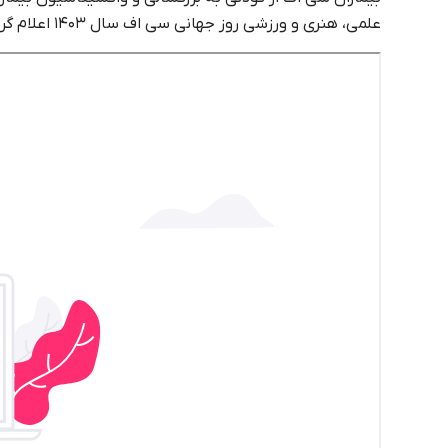
علمی، هنری و ورزشی روز جهانی سی اف سال ۱۴۰۳ اعلام گردید.