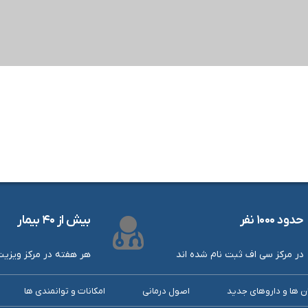
حدود ۱۰۰۰ نفر
بیش از ۴۰ بیمار
در مرکز سی اف ثبت نام شده اند
هر هفته در مرکز ویزی
ن ها و داروهای جدید
اصول درمانی
امکانات و توانمندی ها