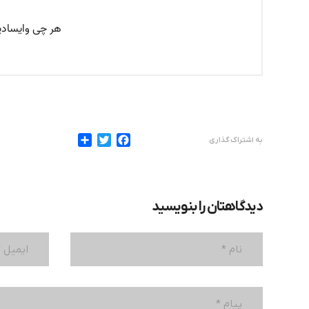
به اشتراک گذاری
دیدگاهتان را بنویسید