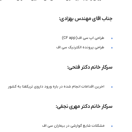
جناب اقای مهندس بهزادی:
طراحی اپ سی اف(CF app)
طراحی پرونده الکترنیک سی اف
سرکار خانم دکتر فتحی:
اخرین اقدامات انجام شده در باره ورود داروی تریکفتا به کشور
سرکار خانم دکتر مهری نجفی:
مشکلات شایع گوارشی در بیماران سی اف