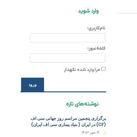
وارد شوید
نام‌کاربری:
کلمه‌عبور:
مرا وارد شده نگهدار
ورود
نوشته‌های تازه
برگزاری پنجمین مراسم روز جهانی سی اف
(CF) در ایران ( بنیاد بیماری سی اف ایران)
۱۹ مهر ۱۴۰۳