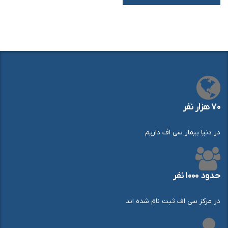
۷۰ هزار نفر
در دنیا بیمار سی اف داریم
حدود ۱۰۰۰ نفر
در مرکز سی اف ثبت نام شده اند