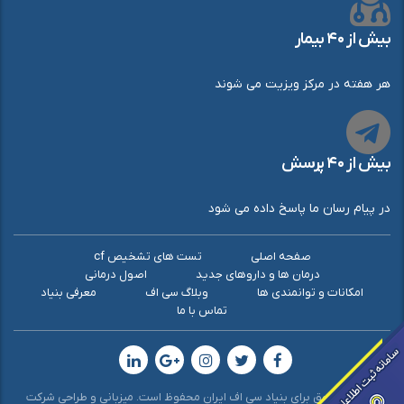
بیش از ۴۰ بیمار
هر هفته در مرکز ویزیت می شوند
بیش از ۴۰ پرسش
در پیام رسان ما پاسخ داده می شود
صفحه اصلی
تست های تشخیص cf
درمان ها و داروهای جدید
اصول درمانی
امکانات و توانمندی ها
وبلاگ سی اف
معرفی بنیاد
تماس با ما
© کلیه حقوق برای بنیاد سی اف ایران محفوظ است. میزبانی و طراحی شرکت