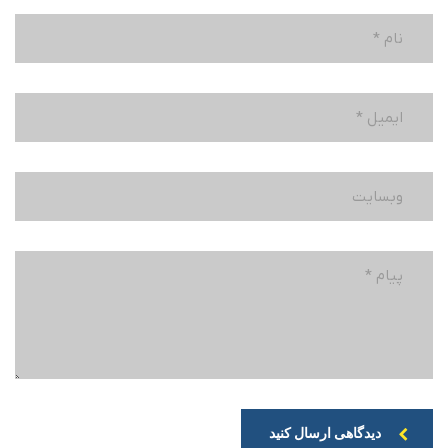
دیدگاهی ارسال کنید