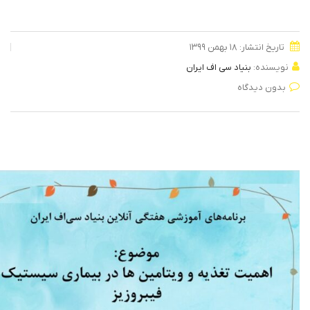
تاریخ انتشار: ۱۸ بهمن ۱۳۹۹
نویسنده:
بنیاد سی اف ایران
بدون دیدگاه