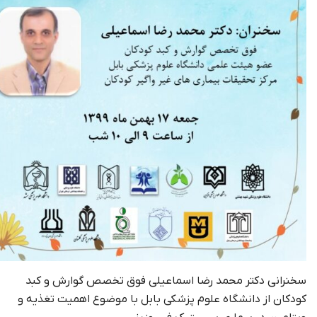
سخنرانی دکتر محمد رضا اسماعیلی فوق تخصص گوارش و کبد
کودکان از دانشگاه علوم پزشکی بابل با موضوع اهمیت تغذیه و