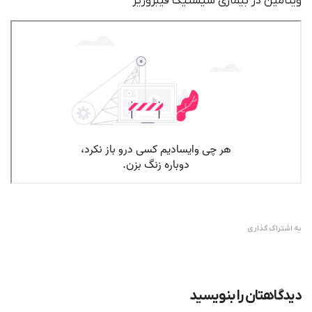
ویتامین در بیماری سیستیک فیبروزیز
به اشتراک گذاری
دیدگاهتان را بنویسید