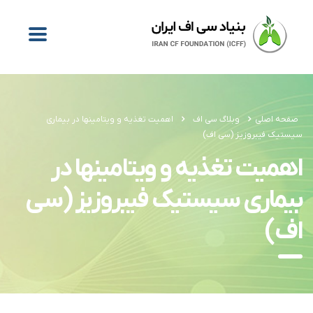
صفحه اصلی
وبلاگ سی اف
اهمیت تغذیه و ویتامینها در بیماری
سیستیک فیبروزیز (سی اف)
اهمیت تغذیه و ویتامینها در
بیماری سیستیک فیبروزیز (سی
اف)