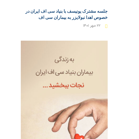
جلسه مشترک یونیسف با بنیاد سی اف ایران در
خصوص اهدا نبولایزر به بیماران سی اف
۲۲ مهر ۱۴۰۱