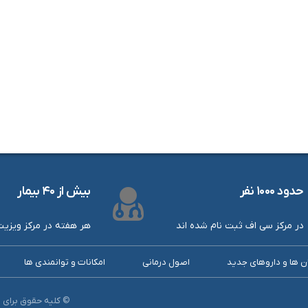
حدود ۱۰۰۰ نفر
بیش از ۴۰ بیمار
در مرکز سی اف ثبت نام شده اند
هر هفته در مرکز ویزی
ن ها و داروهای جدید
اصول درمانی
امکانات و توانمندی ها
© کلیه حقوق برای ب