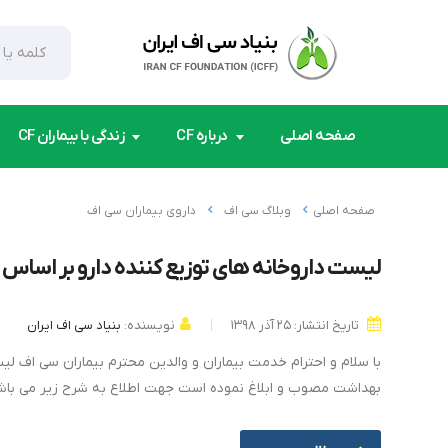
صفحه اصلی
درباره CF
زندگی با بیماران CF
صفحه اصلی
وبلاگ سی اف
داروی بیماران سی اف
لیست داروخانه های توزیع کننده دارو بر اساس
تاریخ انتشار: ۲۵ آذر ۱۳۹۸
نویسنده:
بنیاد سی اف ایران
با سلام و احترام خدمت بیماران و والدین محترم بیماران سی اف لی
بهداشت مصوب و ابلاغ نموده است جهت اطلاع به شرح زیر می باشد. 