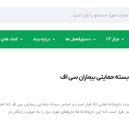
مرکز CF
دستورالعمل ها
درباره بنیاد
کمک های 
 بسته حمایتی بیماران سی اف
ست داروخانه هایی که قرار است بر اساس بسته حمایتی بیماران سی اف که اخیر
قرار است که این داروخانه ها داروهای مورد نیاز را به صورت رایگان در