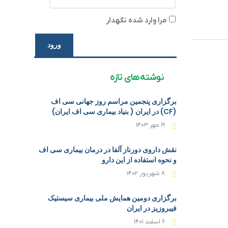
مرا وارد شده نگهدار
ورود
نوشته‌های تازه
برگزاری پنجمین مراسم روز جهانی سی اف
(CF) در ایران ( بنیاد بیماری سی اف ایران)
۱۹ مهر ۱۴۰۳
نقش داروی دورناز آلفا در درمان بیماری سی اف
و نحوه استفاده از این دارو
۸ شهریور ۱۴۰۲
برگزاری دومین همایش ملی بیماری سیستیک
فیبروزیز در ایران
۶ اسفند ۱۴۰۱