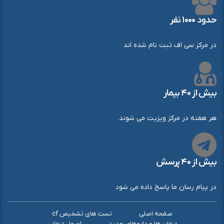
حدود ۱۰۰۰ نفر
در مرکز سی اف ثبت نام شده اند
بیش از ۴۰ بیمار
هر هفته در مرکز ویزیت می شوند
بیش از ۴۰ پرسش
در پیام رسان ما پاسخ داده می شود
صفحه اصلی
تست های تشخیص cf
درمان ها و داروهای جدید
اصول درمانی