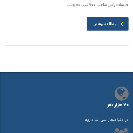
جلسات راس ساعت ۹:۰۰ شب به وقت
مطالعه بیشتر
۷۰ هزار نفر
در دنیا بیمار سی اف داریم