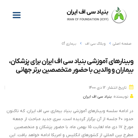
صفحه اصلی
وبلاگ سی اف
بیماری cf
وبینارهای آموزشی بنیاد سی اف ایران برای پزشکان،
بیماران و والدین با حضور متخصصین برتر جهانی
تاریخ انتشار: ۱۲ دی ۱۴۰۰
نویسنده:
بنیاد سی اف ایران
در ادامه سلسه وبینارهای آموزشی بنیاد بیماری سی اف ایران، که تاکنون
حدود ۶۰ جلسه از آن برگزار گردیده است، سری جدید مباحث از جمعه
مورخ ۱۷ دی ماه لغایت ۱۵ بهمن ماه، با حضور پزشکان و متخصصین
مطرح بین المللی از کشورهای انگلیس و امریکا ادامه خواهد یافت. این