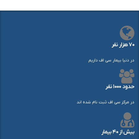
۷۰ هزار نفر
در دنیا بیمار سی اف داریم
حدود ۱۰۰۰ نفر
در مرکز سی اف ثبت نام شده اند
بیش از ۴۰ بیمار