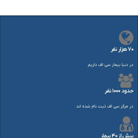
۷۰ هزار نفر
در دنیا بیمار سی اف داریم
حدود ۱۰۰۰ نفر
در مرکز سی اف ثبت نام شده اند
بیش از ۴۰ بیمار