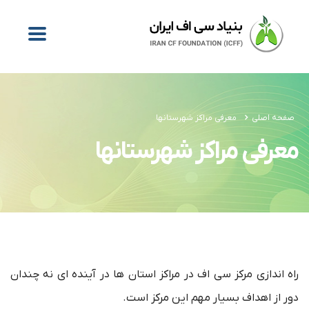
صفحه اصلی
معرفی مراکز شهرستانها
معرفی مراکز شهرستانها
راه اندازی مرکز سی اف در مراکز استان ها در آینده ای نه چندان
دور از اهداف بسیار مهم این مرکز است.